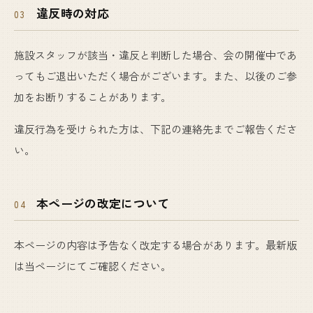
違反時の対応
03
施設スタッフが該当・違反と判断した場合、会の開催中であ
ってもご退出いただく場合がございます。また、以後のご参
加をお断りすることがあります。
違反行為を受けられた方は、下記の連絡先までご報告くださ
い。
本ページの改定について
04
本ページの内容は予告なく改定する場合があります。最新版
は当ページにてご確認ください。