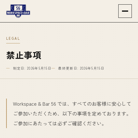
LEGAL
禁止事項
制定日: 2026年5月15日
最終更新日: 2026年5月15日
Workspace & Bar 56 では、すべてのお客様に安心して
ご参加いただくため、以下の事項を定めております。
ご参加にあたっては必ずご確認ください。