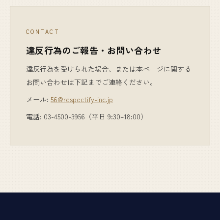
CONTACT
違反行為のご報告・お問い合わせ
違反行為を受けられた場合、または本ページに関する
お問い合わせは下記までご連絡ください。
メール:
56@respectify-inc.jp
電話: 03-4500-3956（平日 9:30–18:00）