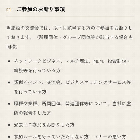
ご参加のお断り事項
01
当施設の交流会では、以下に該当する方のご参加をお断りし
ております。（所属団体・グループ団体等が該当する場合も
同様）
ネットワークビジネス、マルチ商法、MLM、投資勧誘・
斡旋等を行っている方
類似イベント、交流会、ビジネスマッチングサービス等
を行っている方
職種や業種、所属団体、関連団体等について、当社に虚
偽の報告をした方
過去にご参加をお断りした方
参加ルールを守っていただけない方、マナーの悪い方