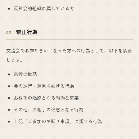
反社会的組織に属している方
禁止行為
02
交流会でお知り合いになった方への行為として、以下を禁止
します。
宗教の勧誘
会の進行・運営を妨げる行為
お相手の迷惑となる執拗な営業
その他、お相手の迷惑となる行為
上記「ご参加のお断り事項」に類する行為