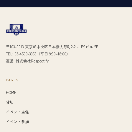
〒103-0013 東京都中央区日本橋人形町2-21-1 FSビル 5F
TEL: 03-4500-3956（平日 9:30–18:00）
運営: 株式会社Respectify
PAGES
HOME
貸切
イベント主催
イベント参加