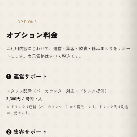
OPTIONS
オプション料金
ご利用内容に合わせて、運営・集客・飲食・備品まわりをサポー
トします。表示価格はすべて税込です。
❶ 運営サポート
スタッフ配置（バーカウンター対応・ドリンク提供）
3,300円 / 時間・人
※ ドリンクは店舗（バーカウンター）から提供します。ドリンク代は別途
申し受けます。
❷ 集客サポート