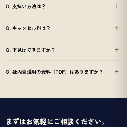
Q. 支払い方法は？
Q. キャンセル料は？
Q. 下見はできますか？
Q. 社内稟議用の資料（PDF）はありますか？
まずはお気軽にご相談ください。