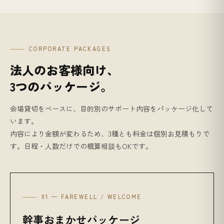
CORPORATE PACKAGES
法人のお客様向け、
3つのパッケージ。
会場貸切をベースに、目的別のサポート内容をパッケージ化して
います。
内容により金額が変わるため、3種とも料金は個別お見積もりで
す。日程・人数だけでの概算相談もOKです。
01 — FAREWELL / WELCOME
幹事おまかせパッケージ