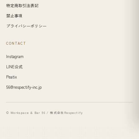
特定商取引法表記
禁止事項
プライバシーポリシー
CONTACT
Instagram
LINE公式
Peatix
56@respectify-inc.jp
© Workspace & Bar 56 / 株式会社Respectify