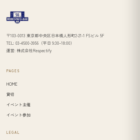
〒103-0013 東京都中央区日本橋人形町2-21-1 FSビル 5F
TEL: 03-4500-3956（平日 9:30–18:00）
運営: 株式会社Respectify
PAGES
HOME
貸切
イベント主催
イベント参加
LEGAL