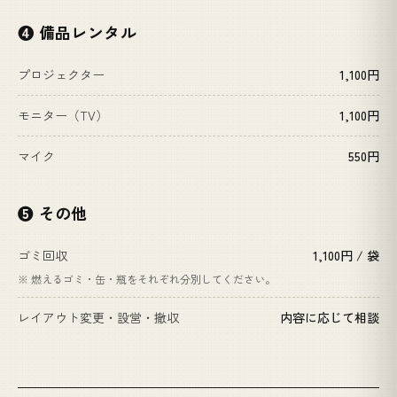
❹ 備品レンタル
プロジェクター
1,100円
モニター（TV）
1,100円
マイク
550円
❺ その他
ゴミ回収
1,100円 / 袋
※ 燃えるゴミ・缶・瓶をそれぞれ分別してください。
レイアウト変更・設営・撤収
内容に応じて相談