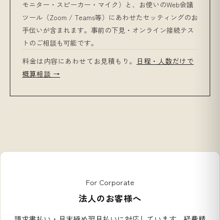
モニター・スピーカー・マイク）と、お使いのWeb会議
ツール（Zoom / Teams等）にあわせたセッティングのお
手伝いが含まれます。事前の下見・オンライン接続テス
トのご相談も可能です。
料金は内容にあわせてお見積もり。
日程・人数だけで
概算相談 →
For Corporate
法人のお客様へ
請求書払い・月末締め翌月払いに対応しています。経費精