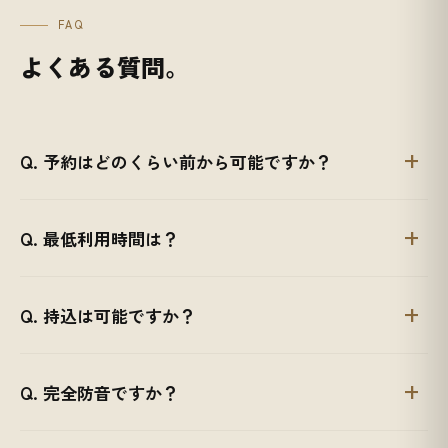
FAQ
よくある質問。
Q. 予約はどのくらい前から可能ですか？
Q. 最低利用時間は？
Q. 持込は可能ですか？
Q. 完全防音ですか？