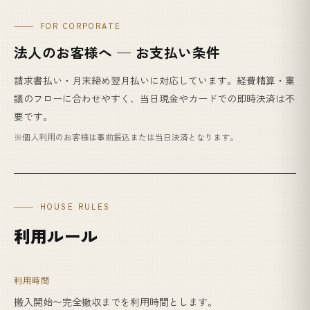
FOR CORPORATE
法人のお客様へ — お支払い条件
請求書払い・月末締め翌月払いに対応しています。経費精算・稟
議のフローに合わせやすく、当日現金やカードでの即時決済は不
要です。
※個人利用のお客様は事前振込または当日決済となります。
HOUSE RULES
利用ルール
利用時間
搬入開始〜完全撤収までを利用時間とします。