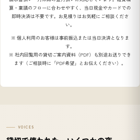
算・稟議のフローに合わせやすく、当日現金やカードでの
即時決済は不要です。お見積りはお気軽にご相談くださ
い。
※ 個人利用のお客様は事前振込または当日決済となりま
す。
※ 社内回覧用の貸切ご案内資料（PDF）も別途お送りでき
ます（ご相談時に「PDF希望」とお伝えください）。
VOICES