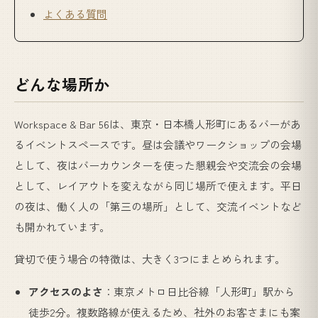
よくある質問
どんな場所か
Workspace & Bar 56は、東京・日本橋人形町にあるバーがあ
るイベントスペースです。昼は会議やワークショップの会場
として、夜はバーカウンターを使った懇親会や交流会の会場
として、レイアウトを変えながら同じ場所で使えます。平日
の夜は、働く人の「第三の場所」として、交流イベントなど
も開かれています。
貸切で使う場合の特徴は、大きく3つにまとめられます。
アクセスのよさ
：東京メトロ日比谷線「人形町」駅から
徒歩2分。複数路線が使えるため、社外のお客さまにも案