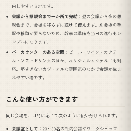
内しやすい立地です。
会議から懇親会まで一か所で完結
：昼の会議から夜の懇
親会まで、会場を移らずに続けて使えます。別会場の手
配や移動が要らないため、幹事の準備も当日の進行もシ
ンプルになります。
バーカウンターのある空間
：ビール・ワイン・カクテ
ル・ソフトドリンクのほか、オリジナルカクテルにも対
応。堅すぎないカジュアルな雰囲気のなかで会話が生ま
れやすい場です。
こんな使い方ができます
同じ会場を、目的に応じて次のように使い分けられます。
会議室として
：20〜30名の社内会議やワークショップ