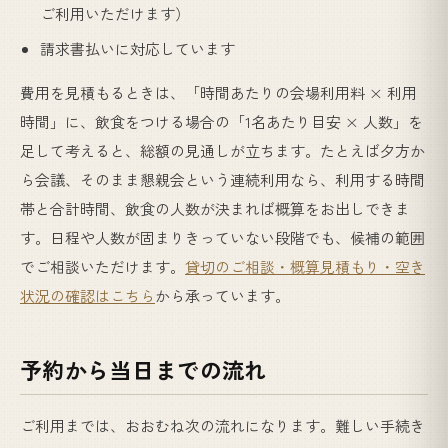
ご利用いただけます）
請求書払いに対応しています
費用を見積もるときは、「時間あたりの会場利用料 × 利用
時間」に、飲食をつける場合の「1名あたり目安 × 人数」を
足して考えると、総額の見通しが立ちます。たとえば夕方か
ら会議、そのまま懇親会という連続利用なら、利用する時間
帯と合計時間、飲食の人数が決まれば概算をお出しできま
す。日程や人数が固まりきっていない段階でも、候補の範囲
でご相談いただけます。
貸切のご相談・概算見積もり・空き
状況の確認はこちら
から承っています。
予約から当日までの流れ
ご利用までは、おおむね次の流れになります。難しい手続き