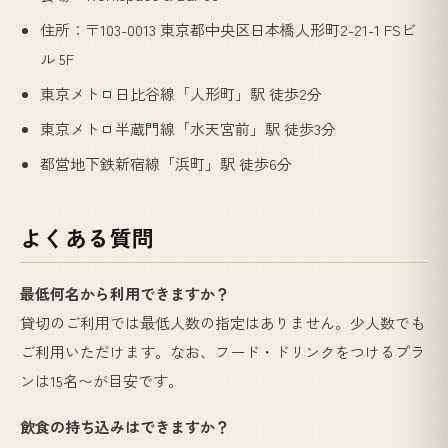
住所：〒103-0013 東京都中央区日本橋人形町2-21-1 FSビ
ル 5F
東京メトロ日比谷線「人形町」駅 徒歩2分
東京メトロ半蔵門線「水天宮前」駅 徒歩3分
都営地下鉄新宿線「浜町」駅 徒歩6分
よくある質問
最低何名から利用できますか？
貸切のご利用では最低人数の指定はありません。少人数でも
ご利用いただけます。なお、フード・ドリンクをつけるプラ
ンは15名〜が目安です。
飲食の持ち込みはできますか？