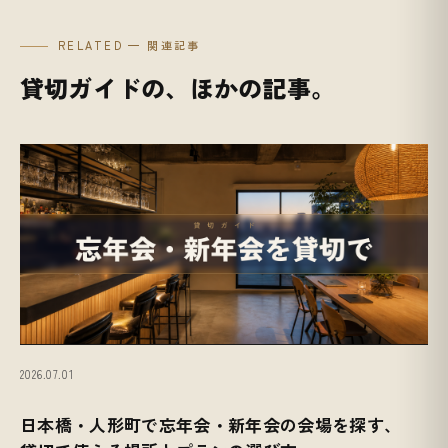
RELATED — 関連記事
貸切ガイドの、ほかの記事。
2026.07.01
日本橋・人形町で忘年会・新年会の会場を探す、