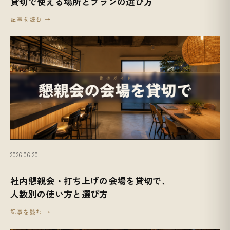
貸切で使える場所とプランの選び方
記事を読む →
2026.06.20
社内懇親会・打ち上げの会場を貸切で、
人数別の使い方と選び方
記事を読む →