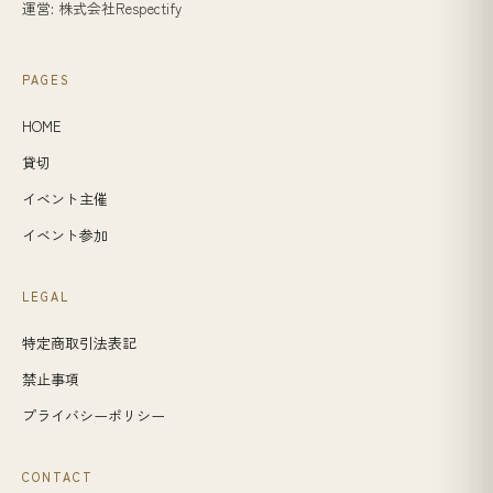
運営: 株式会社Respectify
PAGES
HOME
貸切
イベント主催
イベント参加
LEGAL
特定商取引法表記
禁止事項
プライバシーポリシー
CONTACT