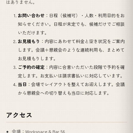
はありません。
お問い合わせ
：日程（候補可）・人数・利用目的をお
知らせください。日程が未定でも、候補だけでご相談
いただけます。
お見積もり
：内容にあわせて料金と空き状況をご案内
します。会議＋懇親会のような連続利用も、まとめて
お見積もりします。
ご予約の確定
：内容に合意いただいた段階で予約を確
定します。お支払いは請求書払いに対応しています。
当日
：会場でレイアウトを整えてお迎えします。会議
から懇親会への切り替えも当日に対応します。
アクセス
会場：Workspace & Bar 56