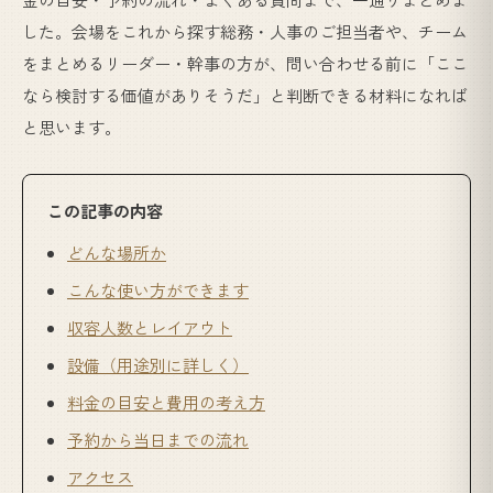
した。会場をこれから探す総務・人事のご担当者や、チーム
をまとめるリーダー・幹事の方が、問い合わせる前に「ここ
なら検討する価値がありそうだ」と判断できる材料になれば
と思います。
この記事の内容
どんな場所か
こんな使い方ができます
収容人数とレイアウト
設備（用途別に詳しく）
料金の目安と費用の考え方
予約から当日までの流れ
アクセス