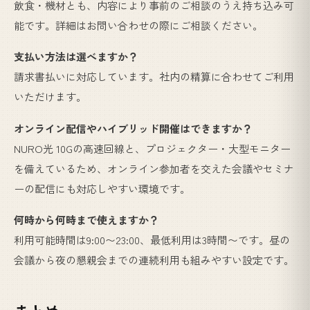
飲食・機材とも、内容により事前のご相談のうえ持ち込み可
能です。詳細はお問い合わせの際にご相談ください。
支払い方法は選べますか？
請求書払いに対応しています。社内の精算に合わせてご利用
いただけます。
オンライン配信やハイブリッド開催はできますか？
NURO光 10Gの高速回線と、プロジェクター・大型モニター
を備えているため、オンライン参加者を交えた会議やセミナ
ーの配信にも対応しやすい環境です。
何時から何時まで使えますか？
利用可能時間は9:00〜23:00、最低利用は3時間〜です。昼の
会議から夜の懇親会までの連続利用も組みやすい設定です。