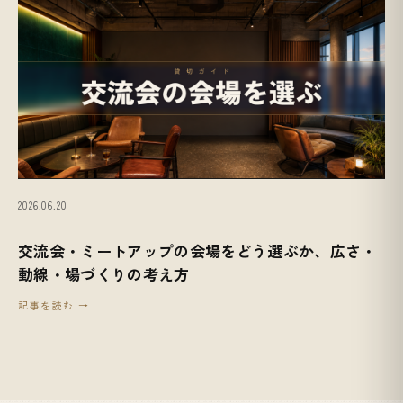
2026.06.20
交流会・ミートアップの会場をどう選ぶか、広さ・
動線・場づくりの考え方
記事を読む →