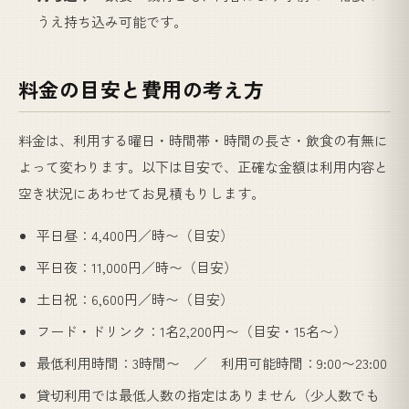
うえ持ち込み可能です。
料金の目安と費用の考え方
料金は、利用する曜日・時間帯・時間の長さ・飲食の有無に
よって変わります。以下は目安で、正確な金額は利用内容と
空き状況にあわせてお見積もりします。
平日昼：4,400円／時〜（目安）
平日夜：11,000円／時〜（目安）
土日祝：6,600円／時〜（目安）
フード・ドリンク：1名2,200円〜（目安・15名〜）
最低利用時間：3時間〜 ／ 利用可能時間：9:00〜23:00
貸切利用では最低人数の指定はありません（少人数でも