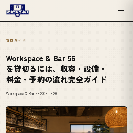
貸切ガイド
Workspace & Bar 56
を貸切るには、収容・設備・
料金・予約の流れ完全ガイド
Workspace & Bar 56
·
2026.06.20